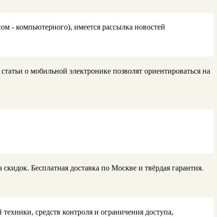
м - компьютерного), имеется рассылка новостей
статьи о мобильной электронике позволят ориентироваться на
 скидок. Бесплатная доставка по Москве и твёрдая гарантия.
техники, средств контроля и ограничения доступа,