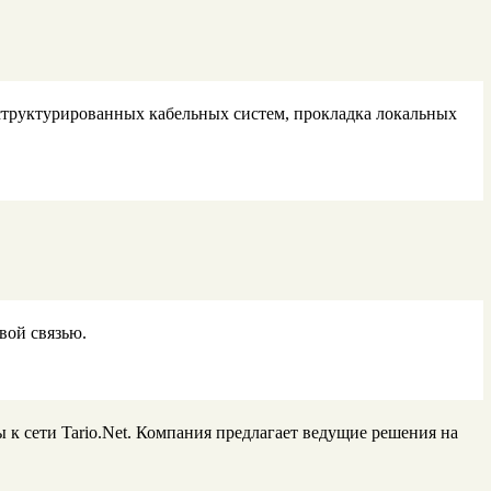
структурированных кабельных систем, прокладка локальных
вой связью.
 к сети Tario.Net. Компания предлагает ведущие решения на