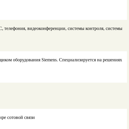
С, телефония, видеоконференции, системы контроля, системы
иком оборудования Siemens. Специализируется на решениях
ире сотовой связи