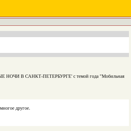
ЛЫЕ НОЧИ В САНКТ-ПЕТЕРБУРГЕ' с темой года "Мобильная
многое другое.