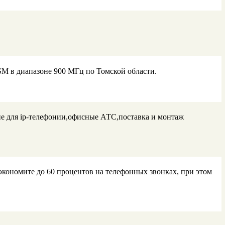
SM в диапазоне 900 МГц по Томской области.
е для ip-телефонии,офисные АТС,поставка и монтаж
кономите до 60 процентов на телефонных звонках, при этом