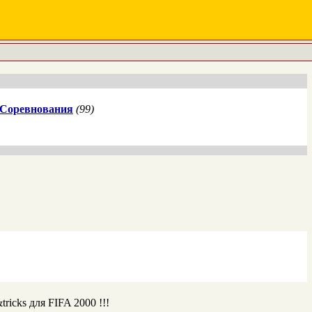
Соревнования
(99)
ricks для FIFA 2000 !!!