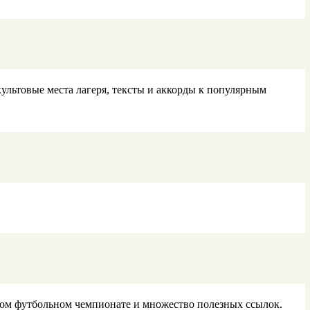
ультовые места лагеря, тексты и аккорды к популярным
ом футбольном чемпионате и множество полезных ссылок.