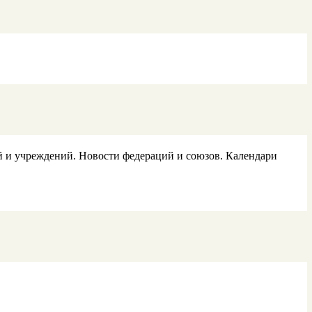
 и учреждений. Новости федераций и союзов. Календари