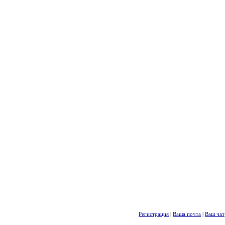
Регистрация
|
Ваша почта
|
Ваш чат