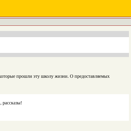
оторые прошли эту школу жизни. О предоставляемых
, рассказы!