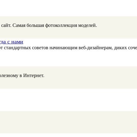
 сайт. Самая большая фотоколлекция моделей.
да с нами
т стандартных советов начинающим веб-дизайнерам, диких сочета
олезному в Интернет.