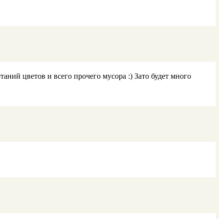
ний цветов и всего прочего мусора :) Зато будет много