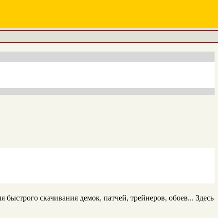
 быстрого скачивания демок, патчей, трейнеров, обоев... Здесь