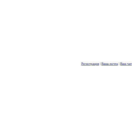
Регистрация
|
Ваша почта
|
Ваш чат