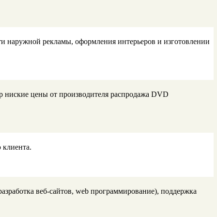
сти наружной рекламы, оформления интерьеров и изготовлении
р ниские цены от производителя распродажа DVD
 клиента.
 разработка веб-сайтов, web программирование), поддержка