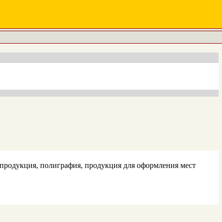
 продукция, полиграфия, продукция для оформления мест