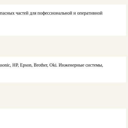
апасных частей для пофессиональной и оперативной
sonic, HP, Epson, Brother, Oki. Инженерные системы,