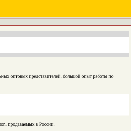
ьных оптовых представителей, большой опыт работы по
on, продаваемых в России.