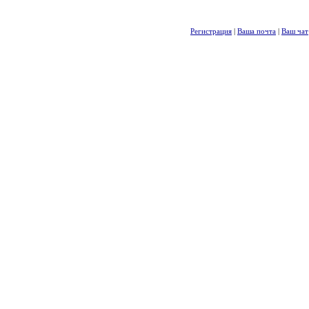
Регистрация
|
Ваша почта
|
Ваш чат