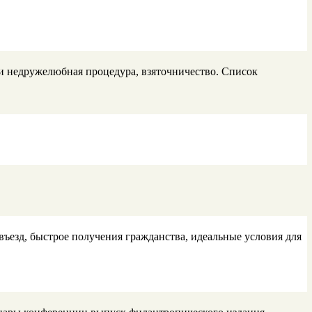
и недружелюбная процедура, взяточничество. Список
ъезд, быстрое получения гражданства, идеальные условия для