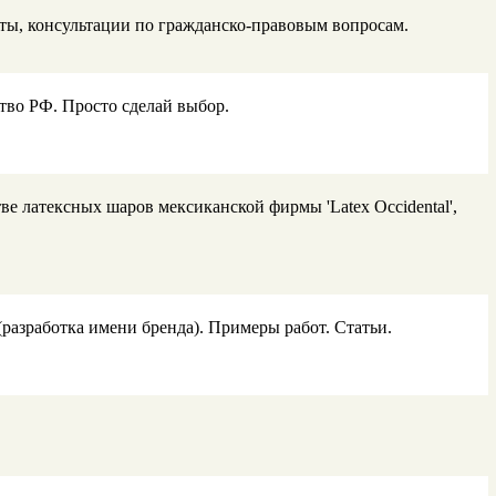
ты, консультации по гражданско-правовым вопросам.
тво РФ. Просто сделай выбор.
 латексных шаров мексиканской фирмы 'Latex Occidental',
разработка имени бренда). Примеры работ. Статьи.