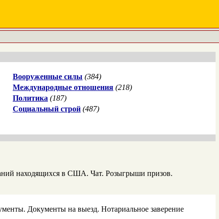
Вооруженные силы
(384)
Международные отношения
(218)
Политика
(187)
Социальный строй
(487)
аний находящихся в США. Чат. Розыгрыши призов.
ументы. Документы на выезд. Нотариальное заверение