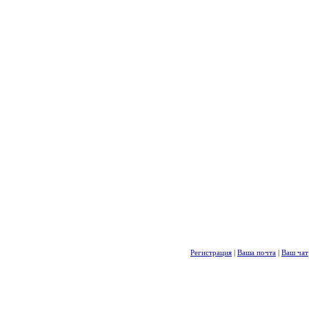
Регистрация
|
Ваша почта
|
Ваш чат