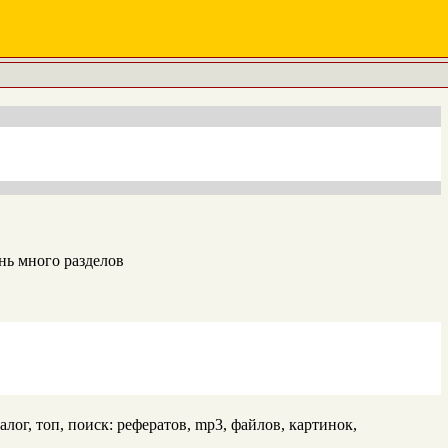
нь много разделов
алог, топ, поиск: рефератов, mp3, файлов, картинок,