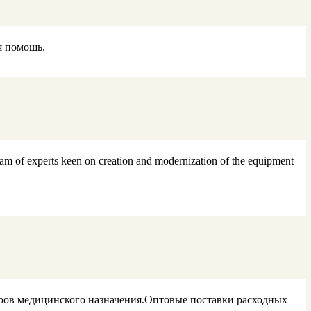
я помощь.
am of experts keen on creation and modernization of the equipment
ров медицинского назначения.Оптовые поставки расходных