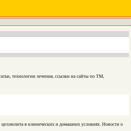
атьи, технологии лечения, ссылки на сайты по ТМ,
и целлюлита в клинических и домашних условиях. Новости о