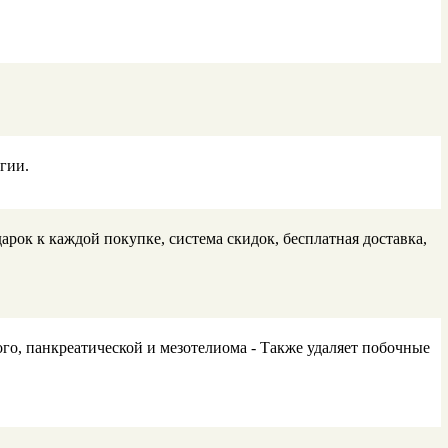
гии.
рок к каждой покупке, система скидок, бесплатная доставка,
го, панкреатической и мезотелиома - Также удаляет побочные