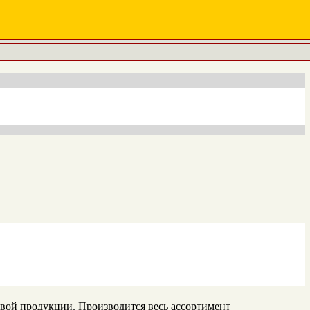
овой продукции. Производится весь ассортимент