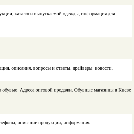
одукции, каталоги выпускаемой одежды, информация для
ция, описания, вопросы и ответы, драйверы, новости.
за обувью. Адреса оптовой продажи. Обувные магазины в Киеве
телефоны, описание продукции, информация.