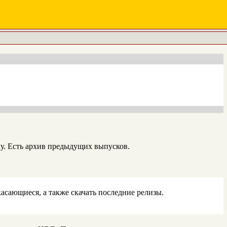
у. Есть архив предыдущих выпусков.
асающиеся, а также скачать последние релизы.