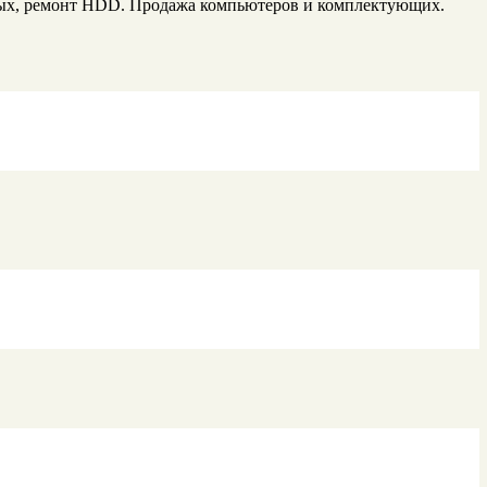
ных, ремонт HDD. Продажа компьютеров и комплектующих.