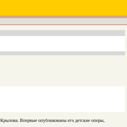
 Крылова. Впервые опубликованы его детские оперы,