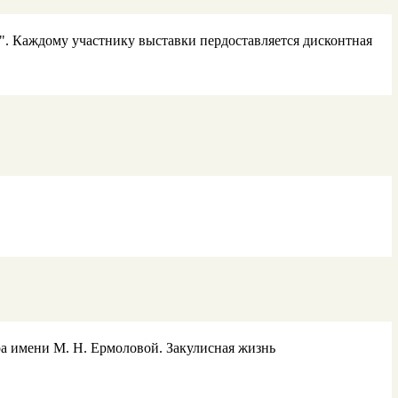
". Каждому участнику выставки пердоставляется дисконтная
ра имени М. Н. Ермоловой. Закулисная жизнь