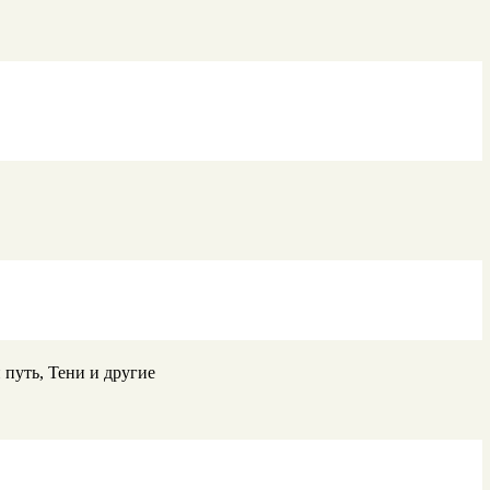
 путь, Тени и другие