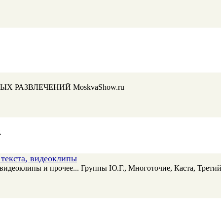
РАЗВЛЕЧЕНИЙ MoskvaShow.ru
.
 текста, видеоклипы
видеоклипы и прочее... Группы Ю.Г., Многоточие, Каста, Третий