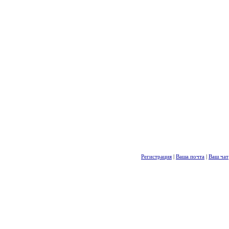
Регистрация
|
Ваша почта
|
Ваш чат