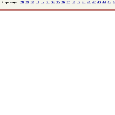
Страницы
28
29
30
31
32
33
34
35
36
37
38
39
40
41
42
43
44
45
4