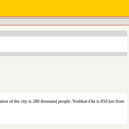
lation of the city is 280 thousand people. Yoshkar-Ola is 850 km from