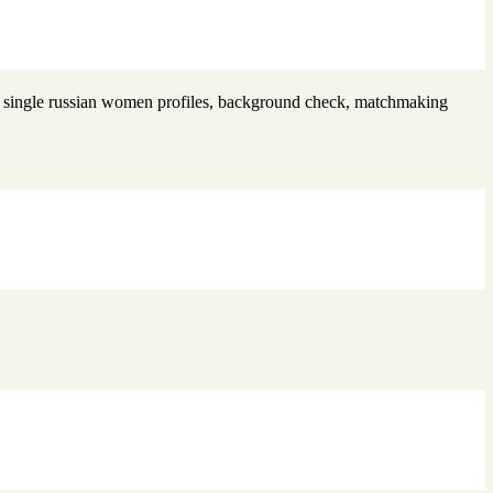
e, single russian women profiles, background check, matchmaking