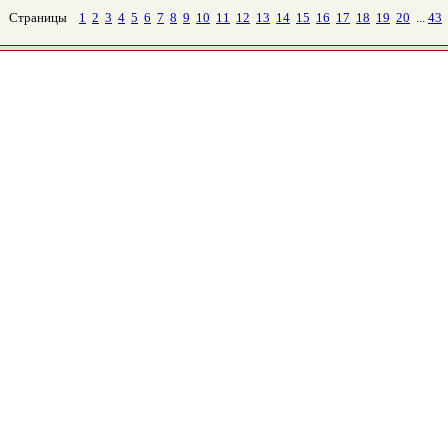
Страницы
1
2
3
4
5
6
7
8
9
10
11
12
13
14
15
16
17
18
19
20
...
43