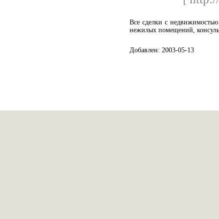
Все сделки с недвижимостью
нежилых помещений, консул
Добавлен: 2003-05-13