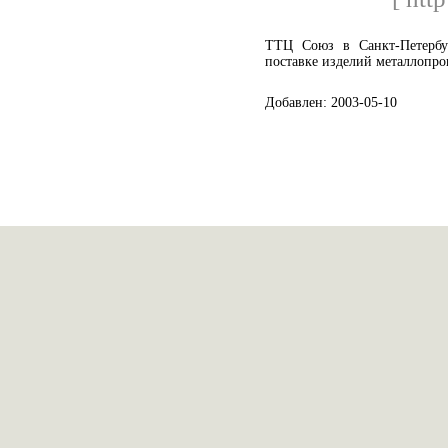
ТТЦ Союз в Санкт-Петербур
поставке изделий металлопро
Добавлен: 2003-05-10