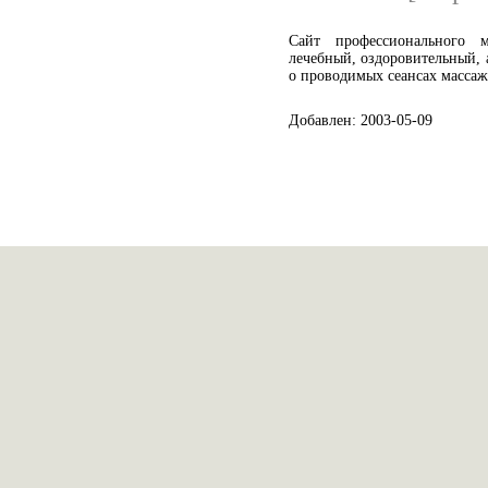
Сайт профессионального 
лечебный, оздоровительный,
о проводимых сеансах массаж
Добавлен: 2003-05-09