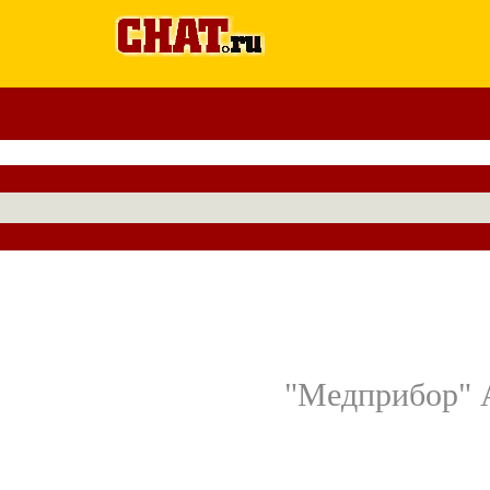
"Медприбор" 