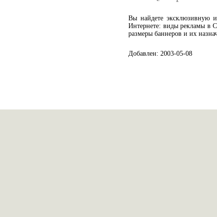
Вы найдете эксклюзивную и
Интернете: виды рекламы в С
размеры баннеров и их назна
Добавлен: 2003-05-08