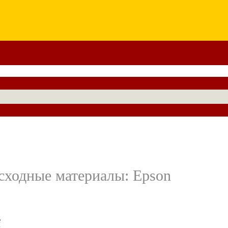
сходные материалы: Epson
е