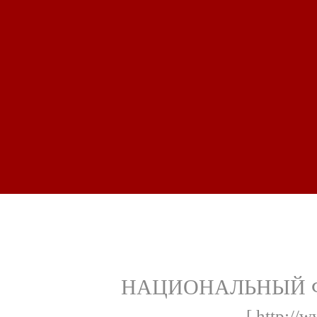
НАЦИОНАЛЬНЫЙ 
[ http://