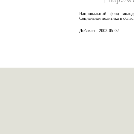
Национальный фонд молоде
Социальная политика в обла
Добавлен: 2003-05-02