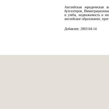
Английская юридическая к
бухгалтеров, Иммиграционные
и учёба, недвижимость и ин
английское образование, про
Добавлен: 2003-04-14