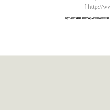
[ http://
Кубанский информационный с