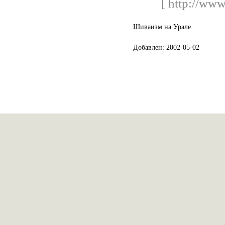
[ http://www
Шиваизм на Урале
Добавлен: 2002-05-02