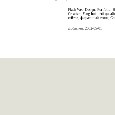
Flash Web Design, Portfolio, H
Creative, Fengshui, вэб-диз
сайтов, фирменный стиль, С
Добавлен: 2002-05-01