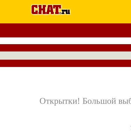
Открытки! Большой выб