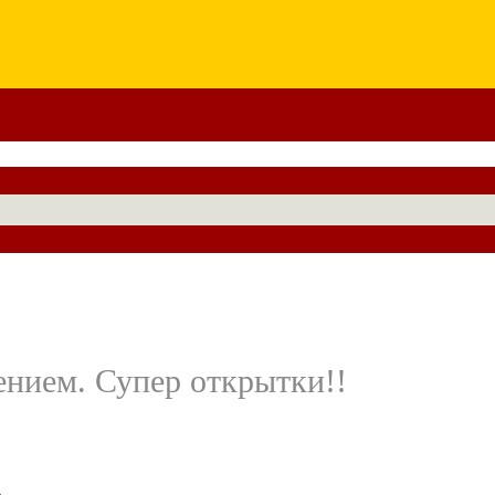
нием. Супер открытки!!
.