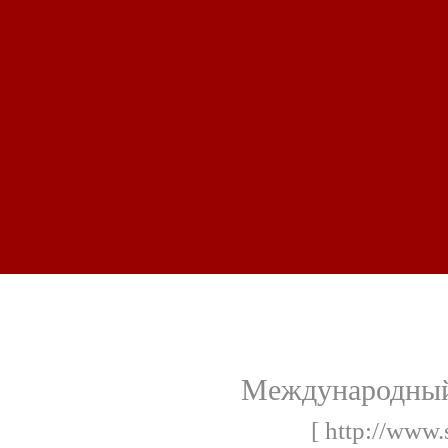
Международный
[ http://www.