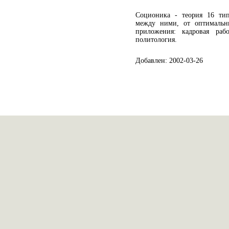
Соционика - теория 16 ти
между ними, от оптимальн
приложения: кадровая рабо
политология.
Добавлен: 2002-03-26