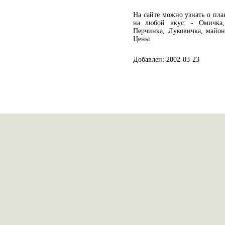
На сайте можно узнать о пл
на любой вкус: - Омичка,
Перчинка, Луковичка, майон
Цены.
Добавлен: 2002-03-23