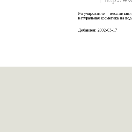
Регулирование веса,пит
натуральная косметика на вод
Добавлен: 2002-03-17