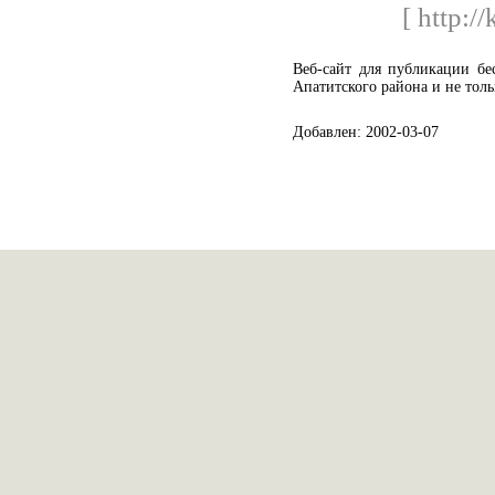
[ http://
Веб-сайт для публикации бе
Апатитского района и не толь
Добавлен: 2002-03-07