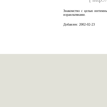
Знакомство с целью интимны
израильтянами.
Добавлен: 2002-02-23