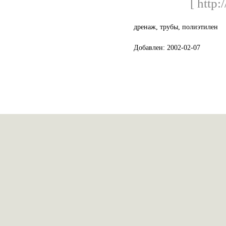
[ http:
дренаж, трубы, полиэтилен
Добавлен: 2002-02-07