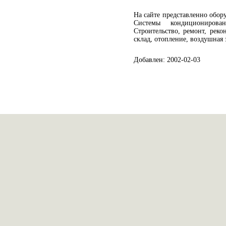
На сайте представленно обо
Системы кондиционирован
Строительство, ремонт, реко
склад, отопление, воздушная 
Добавлен: 2002-02-03