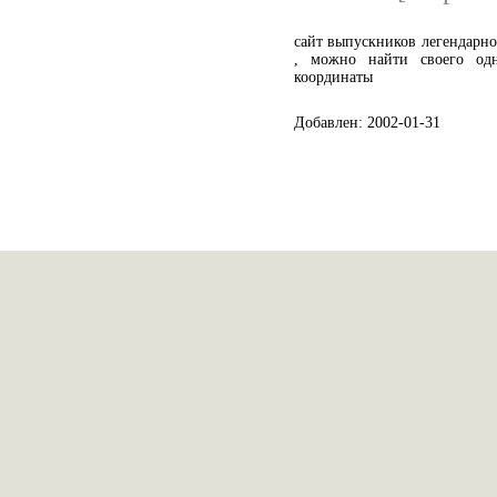
сайт выпускников легендар
, можно найти своего одн
координаты
Добавлен: 2002-01-31