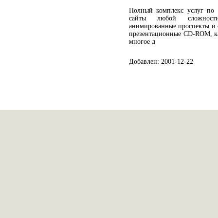
Полный комплекс услуг по 
сайты любой сложност
анимированные проспекты и с
презентационные CD-ROM, к
многое д
Добавлен: 2001-12-22