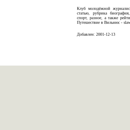
Клуб молодёжной журналист
статью, рубрика биография
спорт, разное, а также рейт
Путешествие в Вильнюс - slaw
Добавлен: 2001-12-13