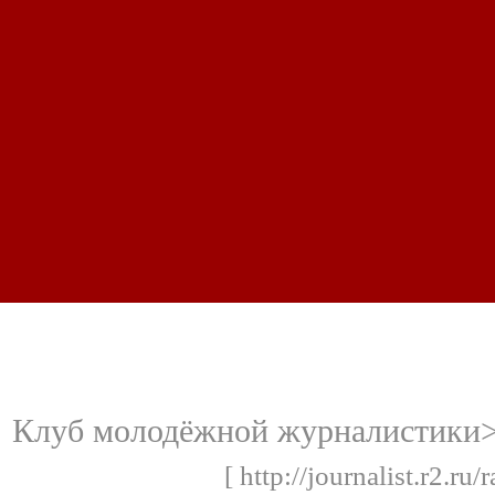
Клуб молодёжной журналистики>
[ http://journalist.r2.r