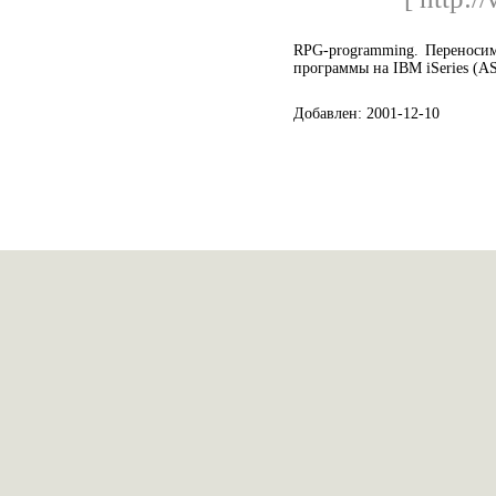
RPG-programming. Переноси
программы на IBM iSeries (AS
Добавлен: 2001-12-10