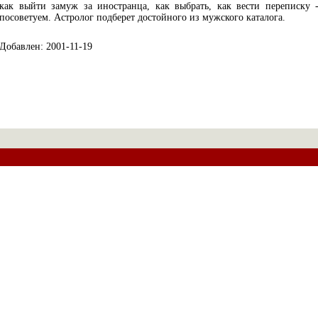
как выйти замуж за иностранца, как выбрать, как вести переписку 
посоветуем. Астролог подберет достойного из мужского каталога.
Добавлен: 2001-11-19