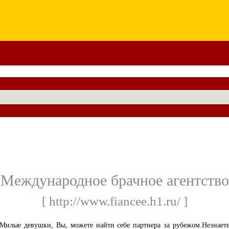
Международное брачное агентство
[ http://www.fiancee.h1.ru/ ]
Милые девушки, Вы, можете найти себе партнера за рубежом.Незнает