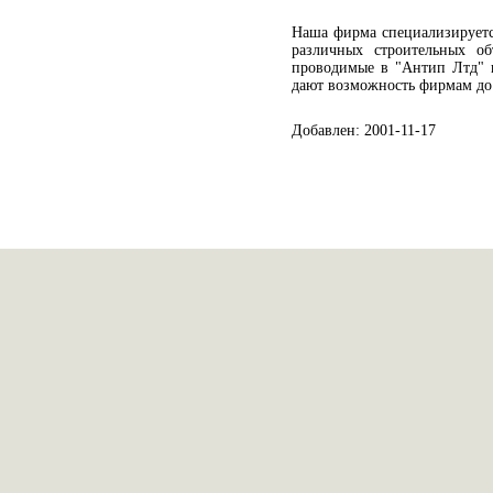
Наша фирма специализируетс
различных строительных об
проводимые в "Антип Лтд" 
дают возможность фирмам до 
Добавлен: 2001-11-17