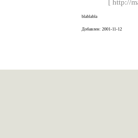
[ http://
blablabla
Добавлен: 2001-11-12