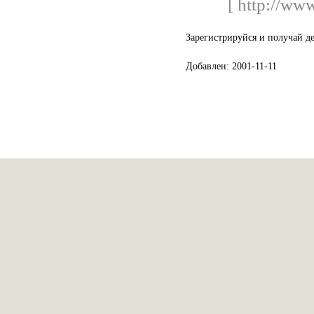
[ http://www
Зарегистрируйся и получай де
Добавлен: 2001-11-11