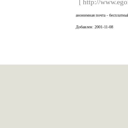
[ http://www.ego
анонимная почта - бесплатны
Добавлен: 2001-11-08