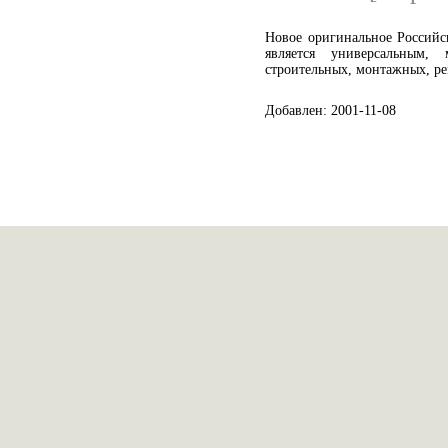
Новое оригинальное Российс
является универсальным,
строительных, монтажных, ре
Добавлен: 2001-11-08