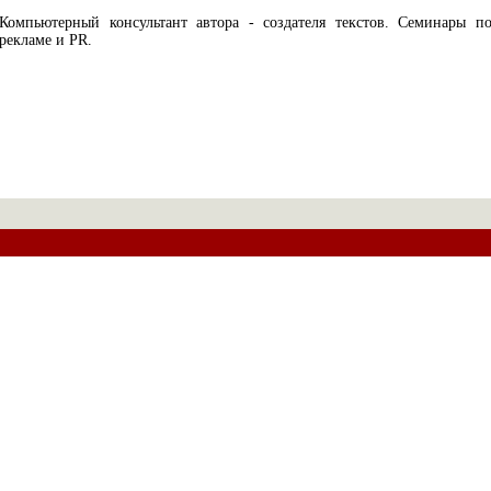
Компьютерный консультант автора - создателя текстов. Семинары п
рекламе и PR.